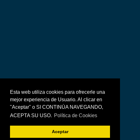
Esta web utiliza cookies para ofrecerle una
mejor experiencia de Usuario. Al clicar en
"Aceptar" o SI CONTINÚA NAVEGANDO,
ACEPTA SU USO.
Política de Cookies
Aceptar