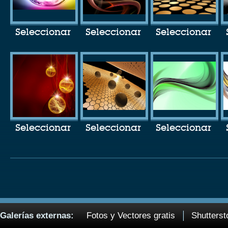
Seleccionar
Seleccionar
Seleccionar
Seleccionar
Seleccionar
Seleccionar
Galerías externas:
Fotos y Vectores gratis
Shutterst