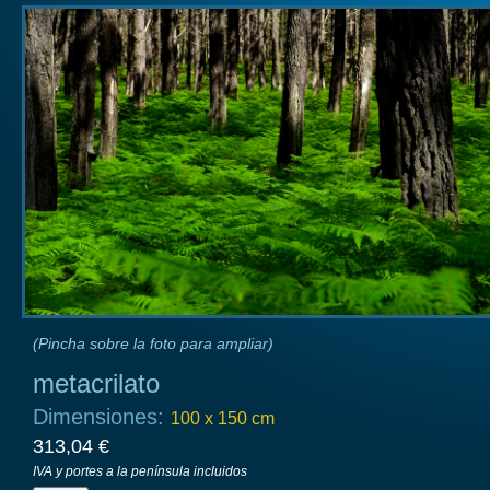
(Pincha sobre la foto para ampliar)
metacrilato
Dimensiones:
100 x 150 cm
313,04 €
IVA y portes a la península incluidos