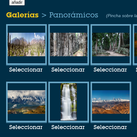
Galerías
> Panorámicos
(Pincha sobre la
Seleccionar
Seleccionar
Seleccionar
Seleccionar
Seleccionar
Seleccionar