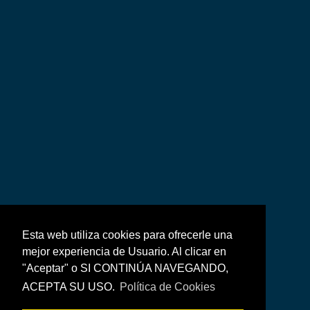
Esta web utiliza cookies para ofrecerle una
mejor experiencia de Usuario. Al clicar en
"Aceptar" o SI CONTINÚA NAVEGANDO,
ACEPTA SU USO.
Política de Cookies