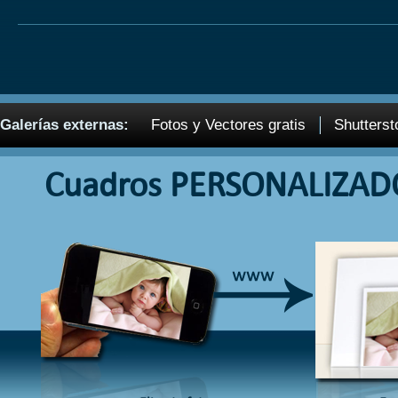
Galerías externas:
Fotos y Vectores gratis
Shutterst
Cuadros PERSONALIZAD