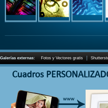
Galerías externas:
Fotos y Vectores gratis
Shutterst
Cuadros PERSONALIZAD