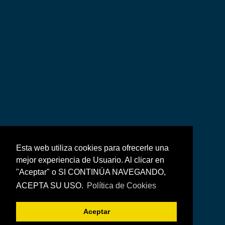
Esta web utiliza cookies para ofrecerle una
mejor experiencia de Usuario. Al clicar en
"Aceptar" o SI CONTINÚA NAVEGANDO,
ACEPTA SU USO.
Política de Cookies
Aceptar