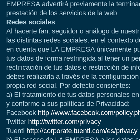
EMPRESA advertirá previamente la terminac
prestación de los servicios de la web.
Redes sociales
Al hacerte fan, seguidor o análogo de nuestr
las distintas redes sociales, en el contexto 
en cuenta que LA EMPRESA únicamente pued
tus datos de forma restringida al tener un per
rectificación de tus datos o restricción de i
debes realizarla a través de la configuración 
propia red social. Por defecto consientes:
a) El tratamiento de tus datos personales en
y conforme a sus políticas de Privacidad:
Facebook
http://www.facebook.com/policy.p
Twitter
http://twitter.com/privacy
Tuenti
http://corporate.tuenti.com/es/privacy
b) El acceso de LA EMPRESA a los datos con