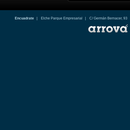
Encuadrate
| Elche Parque Empresarial | C/ Germán Bernacer, 93 03