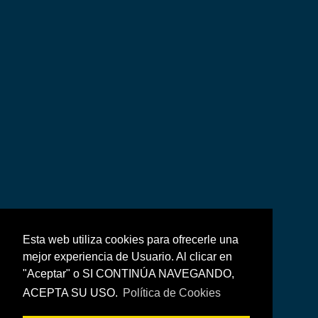
Esta web utiliza cookies para ofrecerle una
mejor experiencia de Usuario. Al clicar en
"Aceptar" o SI CONTINÚA NAVEGANDO,
ACEPTA SU USO.
Política de Cookies