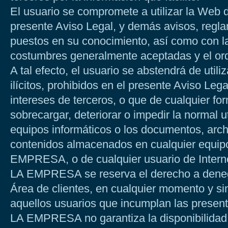
El usuario se compromete a utilizar la Web d
presente Aviso Legal, y demás avisos, regl
puestos en su conocimiento, así como con l
costumbres generalmente aceptadas y el ord
A tal efecto, el usuario se abstendrá de utili
ilícitos, prohibidos en el presente Aviso Leg
intereses de terceros, o que de cualquier for
sobrecargar, deteriorar o impedir la normal u
equipos informáticos o los documentos, arch
contenidos almacenados en cualquier equipo
EMPRESA, o de cualquier usuario de Interne
LA EMPRESA se reserva el derecho a denegar
Área de clientes, en cualquier momento y si
aquellos usuarios que incumplan las presen
LA EMPRESA no garantiza la disponibilidad 