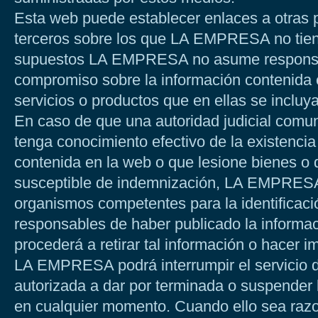
Esta web puede establecer enlaces a otras
terceros sobre los que LA EMPRESA no tiene
supuestos LA EMPRESA no asume responsab
compromiso sobre la información contenida e
servicios o productos que en ellas se incluya
En caso de que una autoridad judicial co
tenga conocimiento efectivo de la existencia 
contenida en la web o que lesione bienes o 
susceptible de indemnización, LA EMPRESA
organismos competentes para la identificaci
responsables de haber publicado la informació
procederá a retirar tal información o hacer 
LA EMPRESA podrá interrumpir el servicio d
autorizada a dar por terminada o suspender l
en cualquier momento. Cuando ello sea raz