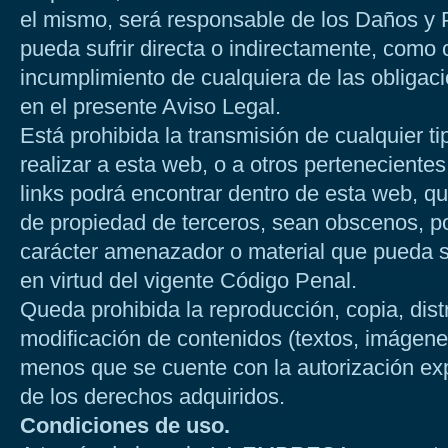
el mismo, será responsable de los Daños 
pueda sufrir directa o indirectamente, como
incumplimiento de cualquiera de las obligac
en el presente Aviso Legal.
Está prohibida la transmisión de cualquier t
realizar a esta web, o a otros pertenecient
links podrá encontrar dentro de esta web, q
de propiedad de terceros, sean obscenos, po
carácter amenazador o material que pueda se
en virtud del vigente Código Penal.
Queda prohibida la reproducción, copia, dist
modificación de contenidos (textos, imágene
menos que se cuente con la autorización expr
de los derechos adquiridos.
Condiciones de uso.