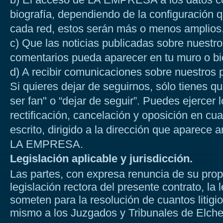
biografía, dependiendo de la configuración 
cada red, estos serán más o menos amplios
c) Que las noticias publicadas sobre nuestr
comentarios pueda aparecer en tu muro o bi
d) A recibir comunicaciones sobre nuestros 
Si quieres dejar de seguirnos, sólo tienes q
ser fan" o “dejar de seguir”. Puedes ejercer
rectificación, cancelación y oposición en c
escrito, dirigido a la dirección que aparece 
LA EMPRESA.
Legislación aplicable y jurisdicción.
Las partes, con expresa renuncia de su pro
legislación rectora del presente contrato, la 
someten para la resolución de cuantos litigi
mismo a los Juzgados y Tribunales de Elche