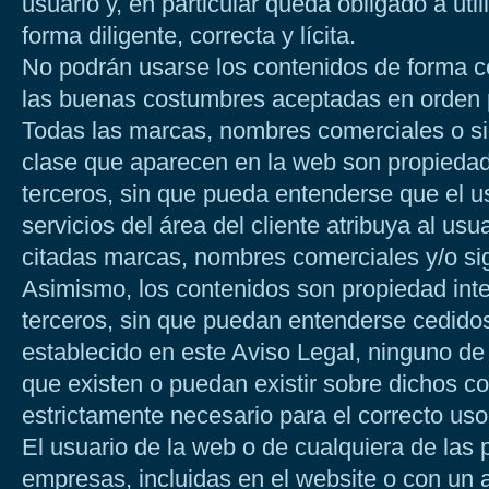
usuario y, en particular queda obligado a uti
forma diligente, correcta y lícita.
No podrán usarse los contenidos de forma con
las buenas costumbres aceptadas en orden 
Todas las marcas, nombres comerciales o sig
clase que aparecen en la web son propie
terceros, sin que pueda entenderse que el u
servicios del área del cliente atribuya al us
citadas marcas, nombres comerciales y/o sig
Asimismo, los contenidos son propiedad in
terceros, sin que puedan entenderse cedidos 
establecido en este Aviso Legal, ninguno de
que existen o puedan existir sobre dichos co
estrictamente necesario para el correcto uso
El usuario de la web o de cualquiera de las
empresas, incluidas en el website o con un