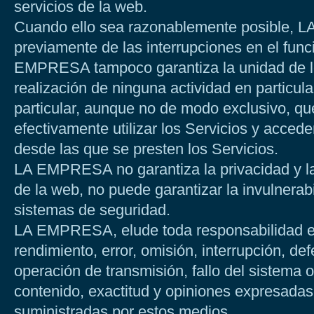
servicios de la web.
Cuando ello sea razonablemente posible, 
previamente de las interrupciones en el fun
EMPRESA tampoco garantiza la unidad de lo
realización de ninguna actividad en particular
particular, aunque no de modo exclusivo, qu
efectivamente utilizar los Servicios y accede
desde las que se presten los Servicios.
LA EMPRESA no garantiza la privacidad y la 
de la web, no puede garantizar la invulnerab
sistemas de seguridad.
LA EMPRESA, elude toda responsabilidad en 
rendimiento, error, omisión, interrupción, de
operación de transmisión, fallo del sistema o
contenido, exactitud y opiniones expresadas
suministradas por estos medios.