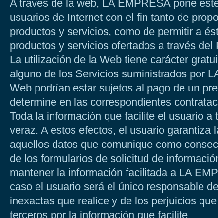
A través de la web, LA EMPRESA pone este p
usuarios de Internet con el fin tanto de prop
productos y servicios, como de permitir a ést
productos y servicios ofertados a través del 
La utilización de la Web tiene carácter gratui
alguno de los Servicios suministrados por
Web podrían estar sujetos al pago de un pre
determine en las correspondientes contratac
Toda la información que facilite el usuario a
veraz. A estos efectos, el usuario garantiza 
aquellos datos que comunique como consec
de los formularios de solicitud de informaci
mantener la información facilitada a LA EM
caso el usuario será el único responsable de
inexactas que realice y de los perjuicios 
terceros por la información que facilite.