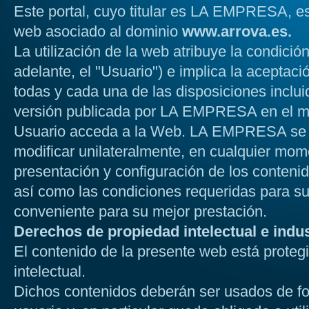
Este portal, cuyo titular es LA EMPRESA, est
web asociado al dominio
www.arrova.es.
La utilización de la web atribuye la condició
adelante, el "Usuario") e implica la aceptaci
todas y cada una de las disposiciones inclui
versión publicada por LA EMPRESA en el 
Usuario acceda a la Web. LA EMPRESA se r
modificar unilateralmente, en cualquier mome
presentación y configuración de los contenid
así como las condiciones requeridas para su 
conveniente para su mejor prestación.
Derechos de propiedad intelectual e indus
El contenido de la presente web está proteg
intelectual.
Dichos contenidos deberán ser usados de form