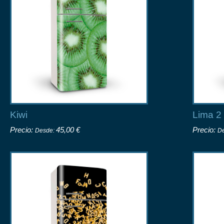
Kiwi
Lima 2
Precio:
45,00 €
Precio:
Desde:
D