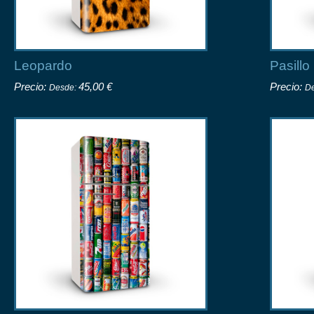
Leopardo
Pasillo
Precio:
45,00 €
Precio:
Desde:
D