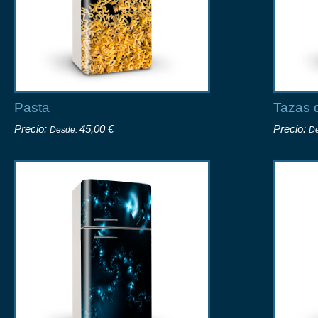
Pasta
Tazas 
Precio:
45,00 €
Precio:
Desde:
D