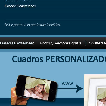
Precio: Consúltanos
IVA y portes a la península incluidos
Galerías externas:
Fotos y Vectores gratis
Shutterst
Cuadros PERSONALIZAD