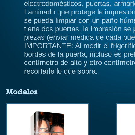
electrodomésticos, puertas, armario
Laminado que protege la impresión
se pueda limpiar con un paño húmedo
tiene dos puertas, la impresión se
piezas (enviar medida de cada pu
IMPORTANTE: Al medir el frigorífic
bordes de la puerta, incluso es pre
centímetro de alto y otro centímet
recortarle lo que sobra.
Modelos