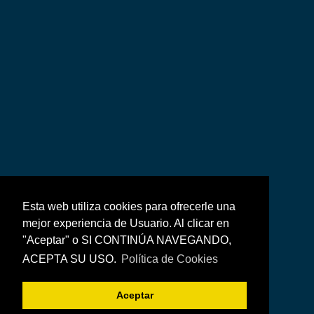
Esta web utiliza cookies para ofrecerle una
mejor experiencia de Usuario. Al clicar en
"Aceptar" o SI CONTINÚA NAVEGANDO,
ACEPTA SU USO.
Política de Cookies
Aceptar