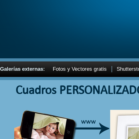
Galerías externas:
Fotos y Vectores gratis
Shutterst
Cuadros PERSONALIZAD