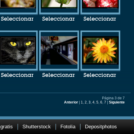
Seleccionar
Seleccionar
Seleccionar
Seleccionar
Seleccionar
Seleccionar
Página 3 de 7
Anterior
|
1
,
2
,
3
,
4
,
5
,
6
,
7
|
Siguiente
gratis
Shutterstock
Fotolia
Depositphotos