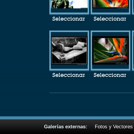
Seleccionar
Seleccionar
Seleccionar
Seleccionar
Galerías externas:
Fotos y Vectores 