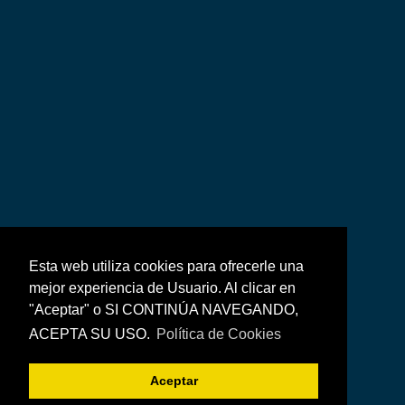
Esta web utiliza cookies para ofrecerle una
mejor experiencia de Usuario. Al clicar en
"Aceptar" o SI CONTINÚA NAVEGANDO,
ACEPTA SU USO.
Política de Cookies
Aceptar