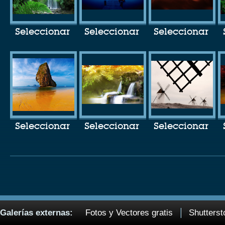
Seleccionar
Seleccionar
Seleccionar
Seleccionar
Seleccionar
Seleccionar
Galerías externas:
Fotos y Vectores gratis
Shutterst