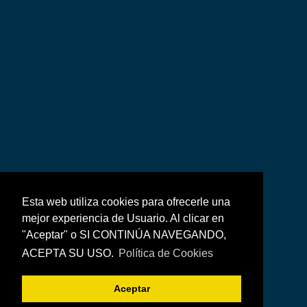
Esta web utiliza cookies para ofrecerle una
mejor experiencia de Usuario. Al clicar en
"Aceptar" o SI CONTINÚA NAVEGANDO,
ACEPTA SU USO.
Política de Cookies
Aceptar