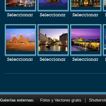
Seleccionar
Seleccionar
Seleccionar
Seleccionar
Seleccionar
Seleccionar
Galerías externas:
Fotos y Vectores gratis
Shutterst