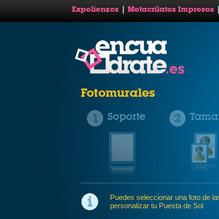
Expolienzos
|
Metacrilatos Impresos
Fotomurales
Soporte
Tama
Puedes seleccionar una foto de las 
personalizar tu Puesta de Sol