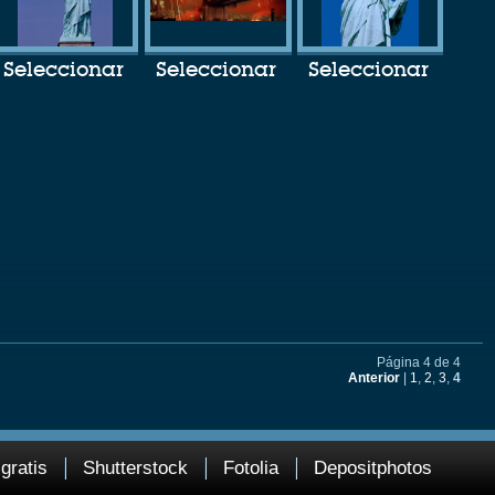
Seleccionar
Seleccionar
Seleccionar
Página 4 de 4
Anterior
|
1
,
2
,
3
,
4
gratis
Shutterstock
Fotolia
Depositphotos