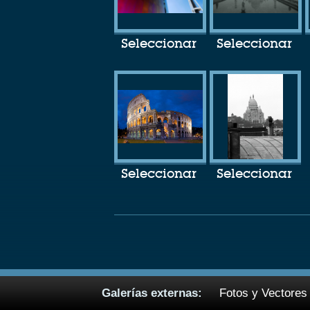
Seleccionar
Seleccionar
Seleccionar
Seleccionar
Galerías externas:
Fotos y Vectores 