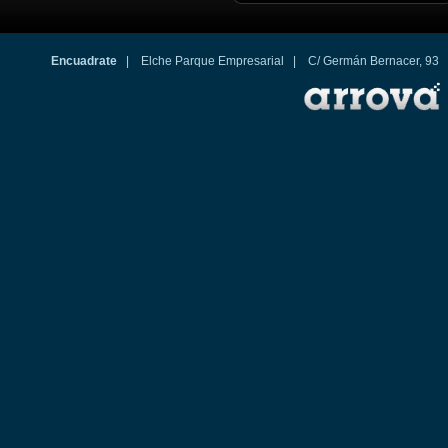
Encuadrate
| Elche Parque Empresarial | C/ Germán Bernacer, 93 03