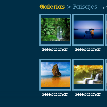
Galerías
> Paisajes
(P
Seleccionar
Seleccionar
Seleccionar
Seleccionar