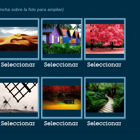
incha sobre la foto para ampliar)
Seleccionar
Seleccionar
Seleccionar
Seleccionar
Seleccionar
Seleccionar