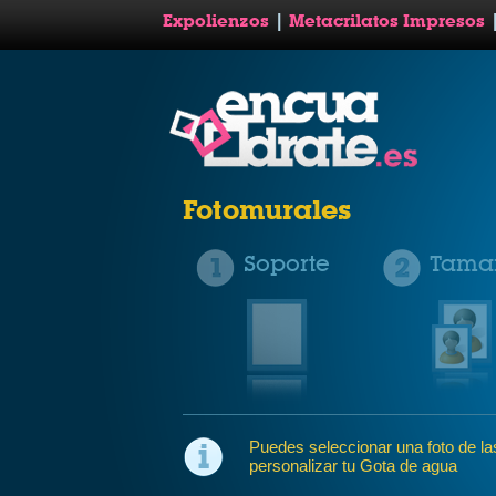
Expolienzos
|
Metacrilatos Impresos
Fotomurales
Soporte
Tama
Puedes seleccionar una foto de las 
personalizar tu Gota de agua